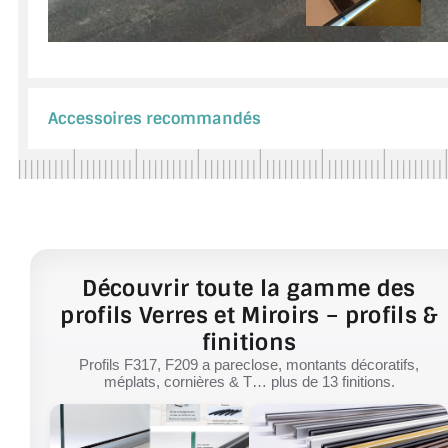
Accessoires recommandés
Découvrir toute la gamme des
profils Verres et Miroirs – profils &
finitions
Profils F317, F209 a pareclose, montants décoratifs,
méplats, cornières & T… plus de 13 finitions.