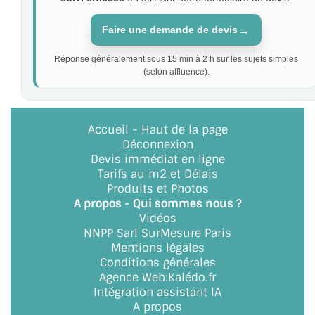
→
Faire une demande de devis
Réponse généralement sous 15 min à 2 h sur les sujets simples
(selon affluence).
Accueil
-
Haut de la page
Déconnexion
Devis immédiat en ligne
Tarifs au m2 et Délais
Produits et Photos
A propos - Qui sommes nous ?
Vidéos
NNPP Sarl SurMesure Paris
Mentions légales
Conditions générales
Agence Web
:
Kalédo.fr
Intégration assistant IA
A propos