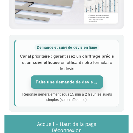
Demande et suivi de devis en ligne
Canal prioritaire : garantissez un
chiffrage précis
et un
suivi efficace
en utilisant notre formulaire
de devis.
→
Faire une demande de devis
Réponse généralement sous 15 min à 2 h sur les sujets
simples (selon affluence).
Accueil
-
Haut de la page
Déconnexion