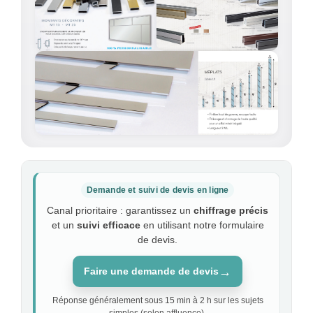
Demande et suivi de devis en ligne
Canal prioritaire : garantissez un
chiffrage précis
et un
suivi efficace
en utilisant notre formulaire
de devis.
→
Faire une demande de devis
Réponse généralement sous 15 min à 2 h sur les sujets