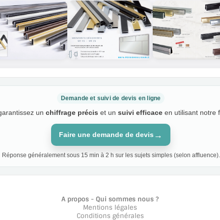
Demande et suivi de devis en ligne
 garantissez un
chiffrage précis
et un
suivi efficace
en utilisant notre 
→
Faire une demande de devis
Réponse généralement sous 15 min à 2 h sur les sujets simples (selon affluence).
A propos - Qui sommes nous ?
Mentions légales
Conditions générales