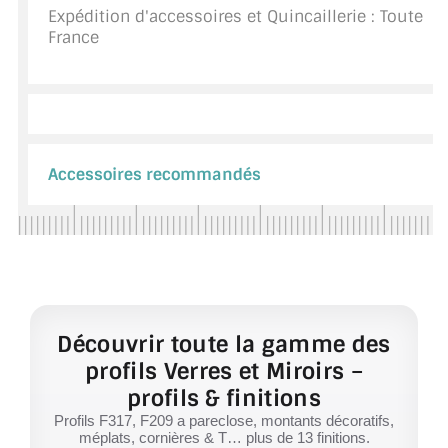
Expédition d'accessoires et Quincaillerie : Toute
France
Accessoires recommandés
Découvrir toute la gamme des
profils Verres et Miroirs –
profils & finitions
Profils F317, F209 a pareclose, montants décoratifs,
méplats, cornières & T… plus de 13 finitions.