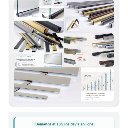
Demande et suivi de devis en ligne