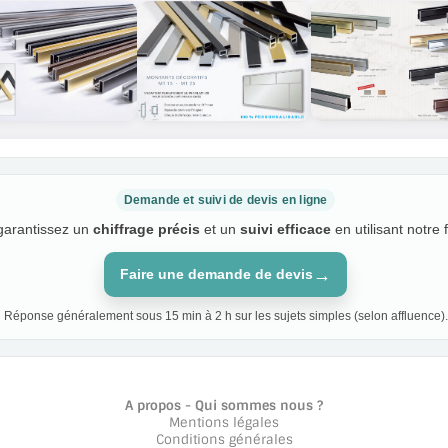
Demande et suivi de devis en ligne
 garantissez un
chiffrage précis
et un
suivi efficace
en utilisant notre 
→
Faire une demande de devis
Réponse généralement sous 15 min à 2 h sur les sujets simples (selon affluence).
A propos - Qui sommes nous ?
Mentions légales
Conditions générales