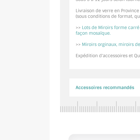
Livraison de verre en Province
(sous conditions de format, quan
>>
Lots de Miroirs forme carr
façon mosaïque.
>>
Miroirs orginaux, miroirs de
Expédition d'accessoires et Qui
Accessoires recommandés