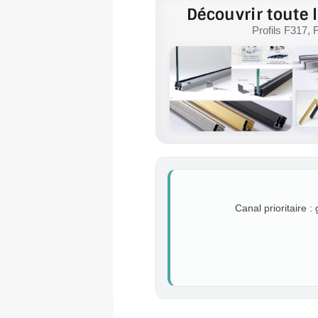
Découvrir toute l
Profils F317, 
Canal prioritaire :