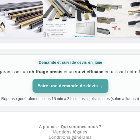
Demande et suivi de devis en ligne
 garantissez un
chiffrage précis
et un
suivi efficace
en utilisant notre 
→
Faire une demande de devis
Réponse généralement sous 15 min à 2 h sur les sujets simples (selon affluence).
A propos - Qui sommes nous ?
Mentions légales
Conditions générales