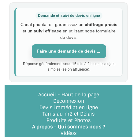
Demande et suivi de devis en ligne
Canal prioritaire : garantissez un
chiffrage précis
et un
suivi efficace
en utilisant notre formulaire
de devis.
→
Faire une demande de devis
Réponse généralement sous 15 min à 2 h sur les sujets
simples (selon affluence).
Accueil
-
Haut de la page
Déconnexion
Devis immédiat en ligne
Tarifs au m2 et Délais
Produits et Photos
A propos - Qui sommes nous ?
Vidéos