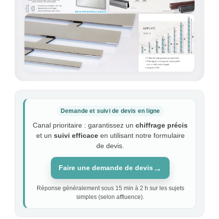
Demande et suivi de devis en ligne
Canal prioritaire : garantissez un
chiffrage précis
et un
suivi efficace
en utilisant notre formulaire
de devis.
→
Faire une demande de devis
Réponse généralement sous 15 min à 2 h sur les sujets
simples (selon affluence).