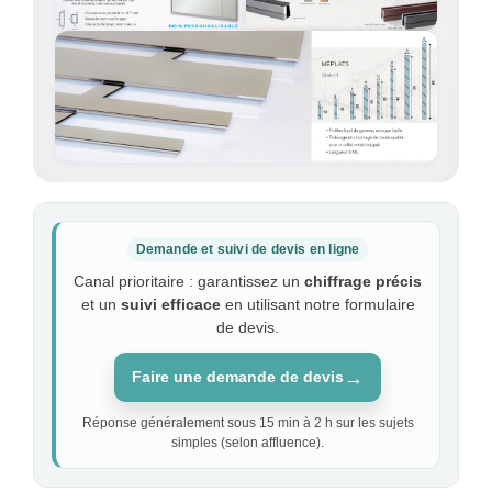
Demande et suivi de devis en ligne
Canal prioritaire : garantissez un
chiffrage précis
et un
suivi efficace
en utilisant notre formulaire
de devis.
→
Faire une demande de devis
Réponse généralement sous 15 min à 2 h sur les sujets
simples (selon affluence).