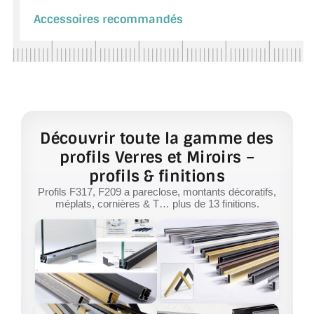
Accessoires recommandés
Découvrir toute la gamme des
profils Verres et Miroirs –
profils & finitions
Profils F317, F209 a pareclose, montants décoratifs,
méplats, cornières & T… plus de 13 finitions.