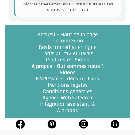
Réponse généralement sous 15 min à 2 h sur les sujets
simples (selon affluence).
Accueil
-
Haut de la page
Déconnexion
Devis immédiat en ligne
Tarifs au m2 et Délais
Produits et Photos
A propos - Qui sommes nous ?
Vidéos
NNPP Sarl SurMesure Paris
Mentions légales
Conditions générales
Agence Web
:
Kalédo.fr
Intégration assistant IA
A propos