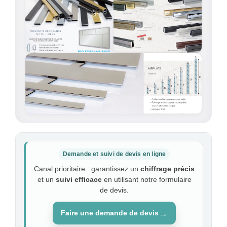
Demande et suivi de devis en ligne
Canal prioritaire : garantissez un
chiffrage précis
et un
suivi efficace
en utilisant notre formulaire
de devis.
→
Faire une demande de devis