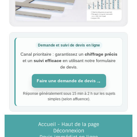
Demande et suivi de devis en ligne
Canal prioritaire : garantissez un
chiffrage précis
et un
suivi efficace
en utilisant notre formulaire
de devis.
→
Faire une demande de devis
Réponse généralement sous 15 min à 2 h sur les sujets
simples (selon affluence).
Accueil
-
Haut de la page
Déconnexion