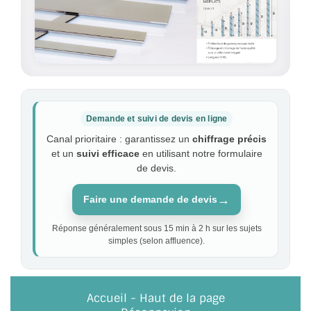
Demande et suivi de devis en ligne
Canal prioritaire : garantissez un
chiffrage précis
et un
suivi efficace
en utilisant notre formulaire
de devis.
→
Faire une demande de devis
Réponse généralement sous 15 min à 2 h sur les sujets
simples (selon affluence).
Accueil
-
Haut de la page