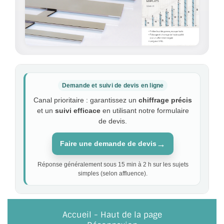
Demande et suivi de devis en ligne
Canal prioritaire : garantissez un
chiffrage précis
et un
suivi efficace
en utilisant notre formulaire
de devis.
→
Faire une demande de devis
Réponse généralement sous 15 min à 2 h sur les sujets
simples (selon affluence).
Accueil
-
Haut de la page