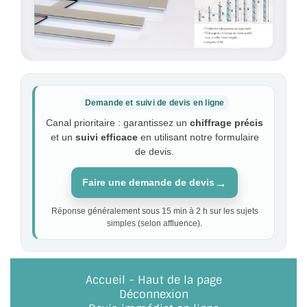
Demande et suivi de devis en ligne
Canal prioritaire : garantissez un
chiffrage précis
et un
suivi efficace
en utilisant notre formulaire
de devis.
→
Faire une demande de devis
Réponse généralement sous 15 min à 2 h sur les sujets
simples (selon affluence).
Accueil
-
Haut de la page
Déconnexion