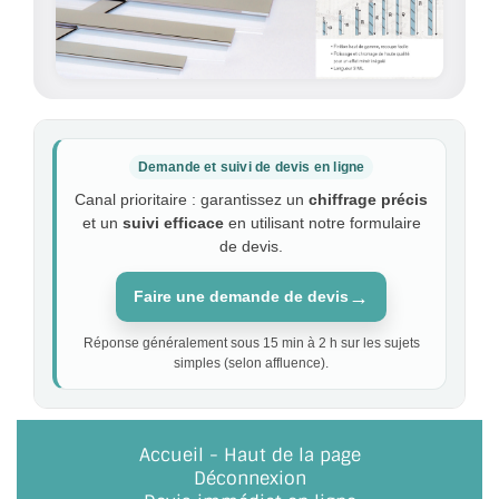
Demande et suivi de devis en ligne
Canal prioritaire : garantissez un
chiffrage précis
et un
suivi efficace
en utilisant notre formulaire
de devis.
→
Faire une demande de devis
Réponse généralement sous 15 min à 2 h sur les sujets
simples (selon affluence).
Accueil
-
Haut de la page
Déconnexion