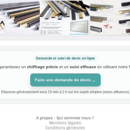
Demande et suivi de devis en ligne
 garantissez un
chiffrage précis
et un
suivi efficace
en utilisant notre 
→
Faire une demande de devis
Réponse généralement sous 15 min à 2 h sur les sujets simples (selon affluence).
A propos - Qui sommes nous ?
Mentions légales
Conditions générales