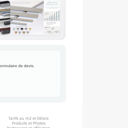
formulaire de devis.
Tarifs au m2 et Délais
Produits et Photos