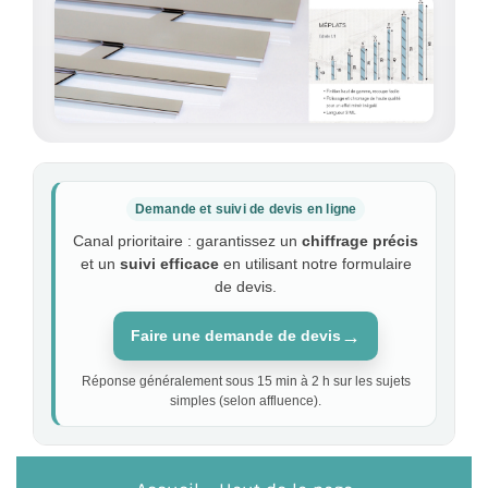
Demande et suivi de devis en ligne
Canal prioritaire : garantissez un
chiffrage précis
et un
suivi efficace
en utilisant notre formulaire
de devis.
→
Faire une demande de devis
Réponse généralement sous 15 min à 2 h sur les sujets
simples (selon affluence).