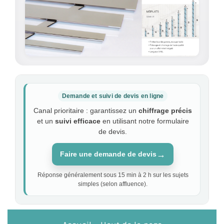
Demande et suivi de devis en ligne
Canal prioritaire : garantissez un
chiffrage précis
et un
suivi efficace
en utilisant notre formulaire
de devis.
→
Faire une demande de devis
Réponse généralement sous 15 min à 2 h sur les sujets
simples (selon affluence).