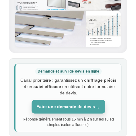
Demande et suivi de devis en ligne
Canal prioritaire : garantissez un
chiffrage précis
et un
suivi efficace
en utilisant notre formulaire
de devis.
→
Faire une demande de devis
Réponse généralement sous 15 min à 2 h sur les sujets
simples (selon affluence).