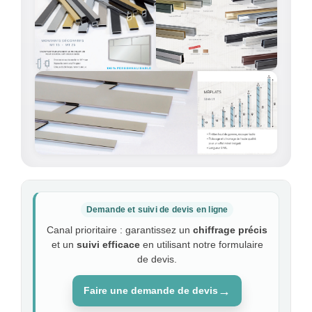
Demande et suivi de devis en ligne
Canal prioritaire : garantissez un
chiffrage précis
et un
suivi efficace
en utilisant notre formulaire
de devis.
→
Faire une demande de devis