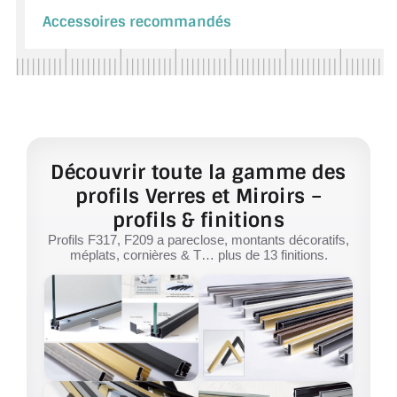
Accessoires recommandés
Découvrir toute la gamme des
profils Verres et Miroirs –
profils & finitions
Profils F317, F209 a pareclose, montants décoratifs,
méplats, cornières & T… plus de 13 finitions.