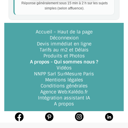
Réponse généralement sous 15 min à 2 h sur les sujets
simples (selon affluence).
Accueil
-
Haut de la page
Déconnexion
Devis immédiat en ligne
Tarifs au m2 et Délais
Produits et Photos
A propos - Qui sommes nous ?
Vidéos
NNPP Sarl SurMesure Paris
Mentions légales
Conditions générales
Agence Web
:
Kalédo.fr
Intégration assistant IA
A propos