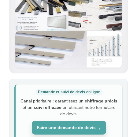
Demande et suivi de devis en ligne
Canal prioritaire : garantissez un
chiffrage précis
et un
suivi efficace
en utilisant notre formulaire
de devis.
→
Faire une demande de devis