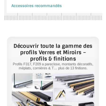
Accessoires recommandés
Découvrir toute la gamme des
profils Verres et Miroirs –
profils & finitions
Profils F317, F209 a pareclose, montants décoratifs,
méplats, cornières & T… plus de 13 finitions.