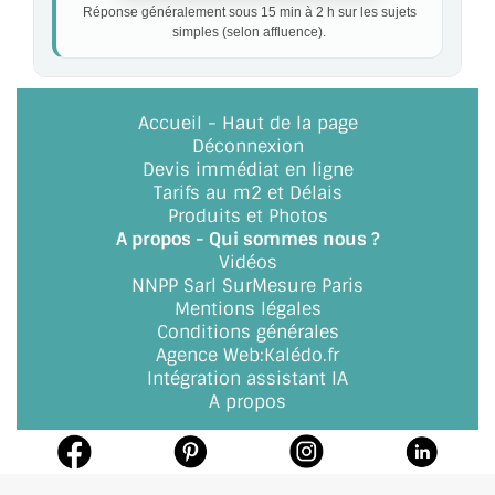
Réponse généralement sous 15 min à 2 h sur les sujets
simples (selon affluence).
Accueil
-
Haut de la page
Déconnexion
Devis immédiat en ligne
Tarifs au m2 et Délais
Produits et Photos
A propos - Qui sommes nous ?
Vidéos
NNPP Sarl SurMesure Paris
Mentions légales
Conditions générales
Agence Web
:
Kalédo.fr
Intégration assistant IA
A propos