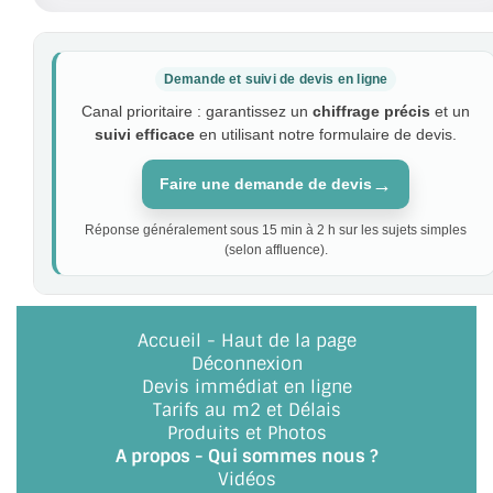
Demande et suivi de devis en ligne
Canal prioritaire : garantissez un
chiffrage précis
et un
suivi efficace
en utilisant notre formulaire de devis.
→
Faire une demande de devis
Réponse généralement sous 15 min à 2 h sur les sujets simples
(selon affluence).
Accueil
-
Haut de la page
Déconnexion
Devis immédiat en ligne
Tarifs au m2 et Délais
Produits et Photos
A propos - Qui sommes nous ?
Vidéos