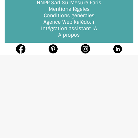
NNPP Sarl SurMesure Paris
Mentions légales
Conditions générales
Agence Web
:
Kalédo.fr
Intégration assistant IA
A propos