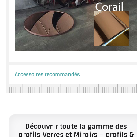
Accessoires recommandés
Découvrir toute la gamme des
profils Verres et Miroirs – profils &