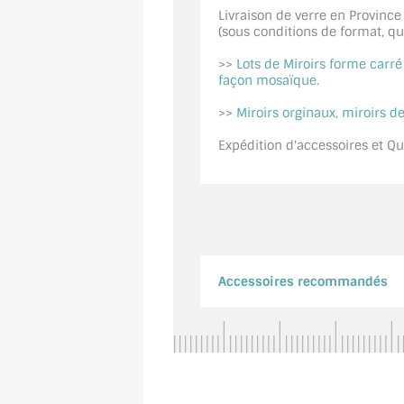
Livraison de verre en Province
(sous conditions de format, quan
>>
Lots de Miroirs forme carr
façon mosaïque.
>>
Miroirs orginaux, miroirs de
Expédition d'accessoires et Qui
Accessoires recommandés