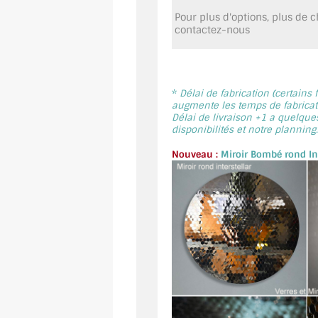
Pour plus d'options, plus de ch
contactez-nous
*
Délai de fabrication (certains
augmente les temps de fabricati
Délai de livraison +1 a quelque
disponibilités et notre planning.
Nouveau :
Miroir Bombé rond Int