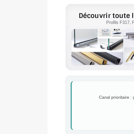
Découvrir toute l
Profils F317, 
Canal prioritaire :