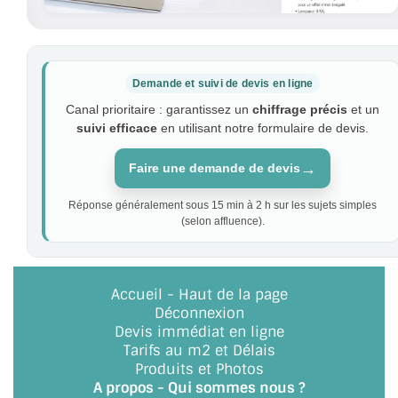
Demande et suivi de devis en ligne
Canal prioritaire : garantissez un
chiffrage précis
et un
suivi efficace
en utilisant notre formulaire de devis.
→
Faire une demande de devis
Réponse généralement sous 15 min à 2 h sur les sujets simples
(selon affluence).
Accueil
-
Haut de la page
Déconnexion
Devis immédiat en ligne
Tarifs au m2 et Délais
Produits et Photos
A propos - Qui sommes nous ?