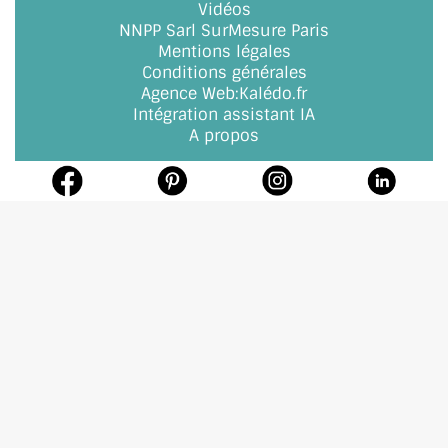
Vidéos
NNPP Sarl SurMesure Paris
Mentions légales
Conditions générales
Agence Web
:
Kalédo.fr
Intégration assistant IA
A propos