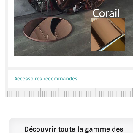
Accessoires recommandés
Découvrir toute la gamme des