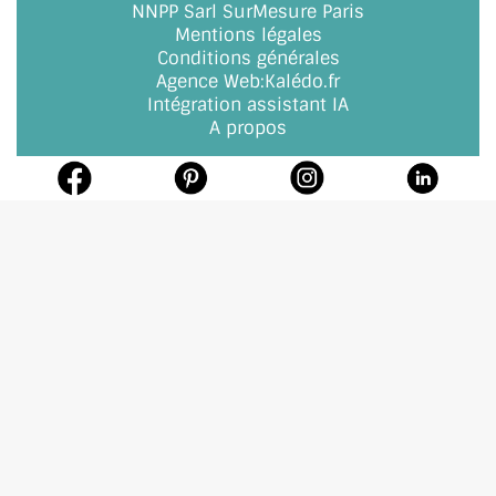
NNPP Sarl SurMesure Paris
Mentions légales
Conditions générales
Agence Web
:
Kalédo.fr
Intégration assistant IA
A propos