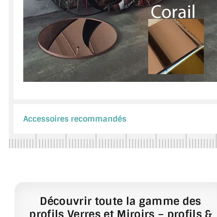
Accessoires recommandés
Découvrir toute la gamme des
profils Verres et Miroirs – profils &