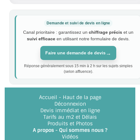
Demande et suivi de devis en ligne
Canal prioritaire : garantissez un
chiffrage précis
et un
suivi efficace
en utilisant notre formulaire de devis.
→
Faire une demande de devis
Réponse généralement sous 15 min à 2 h sur les sujets simples
(selon affluence).
Accueil
-
Haut de la page
Déconnexion
Devis immédiat en ligne
Tarifs au m2 et Délais
Produits et Photos
A propos - Qui sommes nous ?
Vidéos