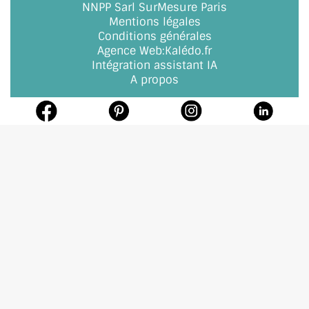
NNPP Sarl SurMesure Paris
Mentions légales
Conditions générales
Agence Web
:
Kalédo.fr
Intégration assistant IA
A propos