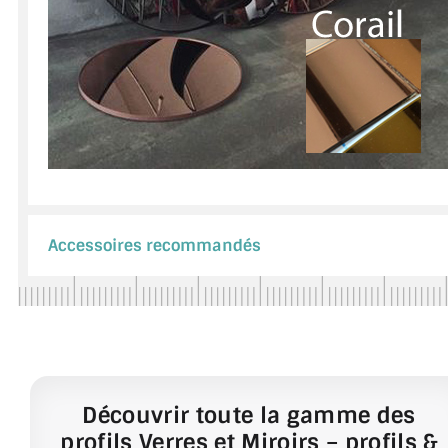
Accessoires recommandés
Découvrir toute la gamme des
profils Verres et Miroirs – profils &