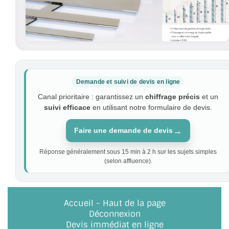
Demande et suivi de devis en ligne
Canal prioritaire : garantissez un
chiffrage précis
et un
suivi efficace
en utilisant notre formulaire de devis.
→
Faire une demande de devis
Réponse généralement sous 15 min à 2 h sur les sujets simples
(selon affluence).
Accueil
-
Haut de la page
Déconnexion
Devis immédiat en ligne