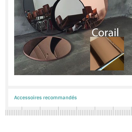
Accessoires recommandés