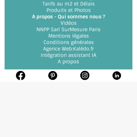
Tarifs au m2 et Délais
Produits et Photos
A propos - Qui sommes nous ?
Vidéos
NNPP Sarl SurMesure Paris
Mentions légales
Conditions générales
Agence Web
:
Kalédo.fr
Intégration assistant IA
A propos