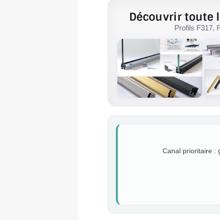
Découvrir toute l
Profils F317, 
Canal prioritaire :