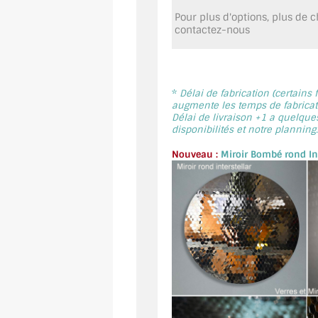
Pour plus d'options, plus de ch
contactez-nous
*
Délai de fabrication (certains
augmente les temps de fabricati
Délai de livraison +1 a quelque
disponibilités et notre planning.
Nouveau :
Miroir Bombé rond Int