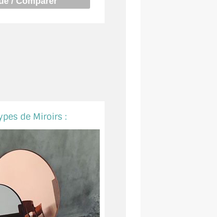
ypes de Miroirs :