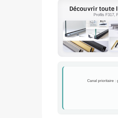
Découvrir toute l
Profils F317, 
Canal prioritaire :