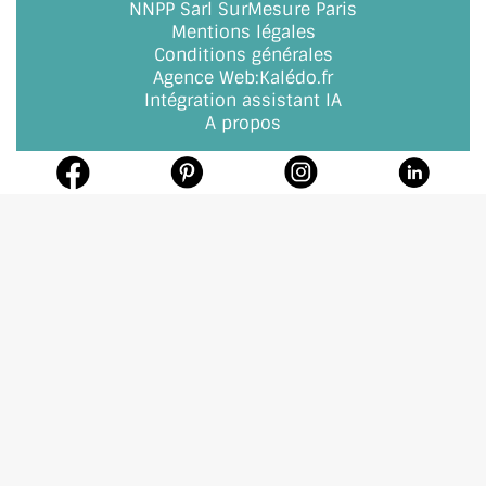
NNPP Sarl SurMesure Paris
Mentions légales
Conditions générales
Agence Web
:
Kalédo.fr
Intégration assistant IA
A propos