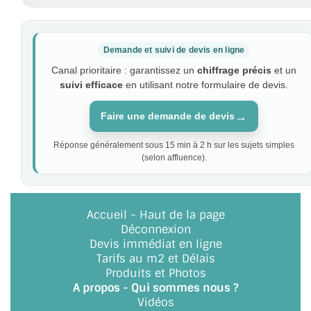
Demande et suivi de devis en ligne
Canal prioritaire : garantissez un
chiffrage précis
et un
suivi efficace
en utilisant notre formulaire de devis.
→
Faire une demande de devis
Réponse généralement sous 15 min à 2 h sur les sujets simples
(selon affluence).
Accueil
-
Haut de la page
Déconnexion
Devis immédiat en ligne
Tarifs au m2 et Délais
Produits et Photos
A propos - Qui sommes nous ?
Vidéos