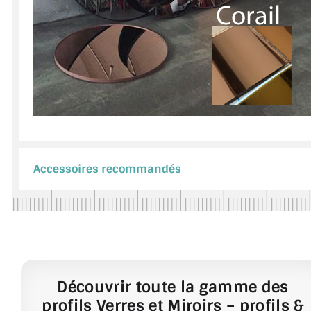
Accessoires recommandés
Découvrir toute la gamme des
profils Verres et Miroirs – profils &