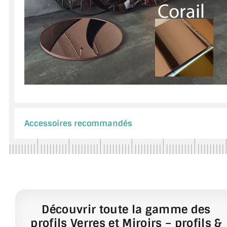
Accessoires recommandés
Découvrir toute la gamme des
profils Verres et Miroirs – profils &