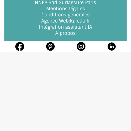
NNPP Sarl SurMesure Paris
Mentions légales
Conditions générales
Agence Web
:
Kalédo.fr
Intégration assistant IA
A propos