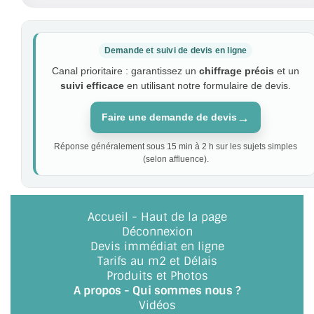
Demande et suivi de devis en ligne
Canal prioritaire : garantissez un
chiffrage précis
et un
suivi efficace
en utilisant notre formulaire de devis.
→
Faire une demande de devis
Réponse généralement sous 15 min à 2 h sur les sujets simples
(selon affluence).
Accueil
-
Haut de la page
Déconnexion
Devis immédiat en ligne
Tarifs au m2 et Délais
Produits et Photos
A propos - Qui sommes nous ?
Vidéos