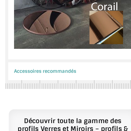
Accessoires recommandés
Découvrir toute la gamme des
profils Verres et Miroirs – profils &