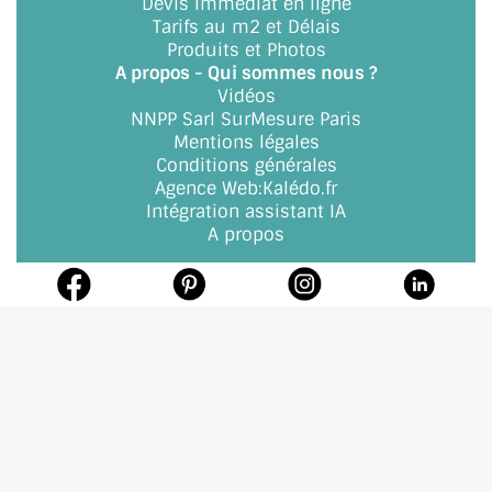
Devis immédiat en ligne
Tarifs au m2 et Délais
Produits et Photos
A propos - Qui sommes nous ?
Vidéos
NNPP Sarl SurMesure Paris
Mentions légales
Conditions générales
Agence Web
:
Kalédo.fr
Intégration assistant IA
A propos