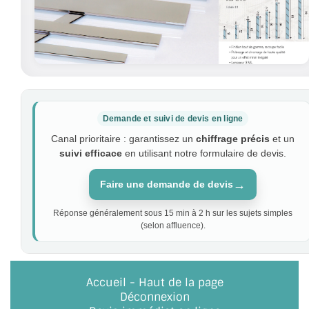
Demande et suivi de devis en ligne
Canal prioritaire : garantissez un
chiffrage précis
et un
suivi efficace
en utilisant notre formulaire de devis.
→
Faire une demande de devis
Réponse généralement sous 15 min à 2 h sur les sujets simples
(selon affluence).
Accueil
-
Haut de la page
Déconnexion