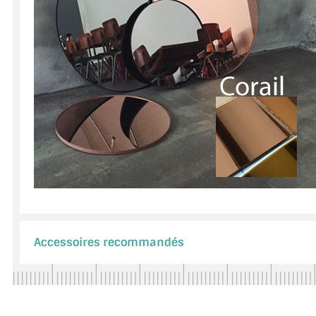
Accessoires recommandés