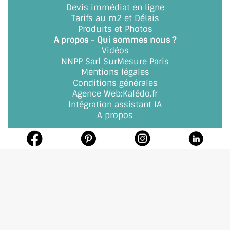
Devis immédiat en ligne
Tarifs au m2 et Délais
Produits et Photos
A propos - Qui sommes nous ?
Vidéos
NNPP Sarl SurMesure Paris
Mentions légales
Conditions générales
Agence Web
:
Kalédo.fr
Intégration assistant IA
A propos