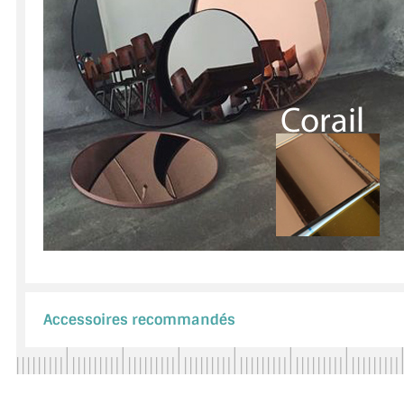
Accessoires recommandés