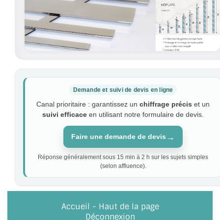
Demande et suivi de devis en ligne
Canal prioritaire : garantissez un
chiffrage précis
et un
suivi efficace
en utilisant notre formulaire de devis.
→
Faire une demande de devis
Réponse généralement sous 15 min à 2 h sur les sujets simples
(selon affluence).
Accueil
-
Haut de la page
Déconnexion