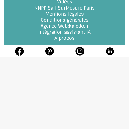
Vidéos
NNPP Sarl SurMesure Paris
Mentions légales
Conditions générales
Agence Web
:
Kalédo.fr
Intégration assistant IA
A propos