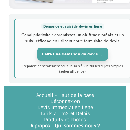
Demande et suivi de devis en ligne
Canal prioritaire : garantissez un
chiffrage précis
et un
suivi efficace
en utilisant notre formulaire de devis.
→
Faire une demande de devis
Réponse généralement sous 15 min à 2 h sur les sujets simples
(selon affluence).
Accueil
-
Haut de la page
Déconnexion
Devis immédiat en ligne
Tarifs au m2 et Délais
Produits et Photos
A propos - Qui sommes nous ?