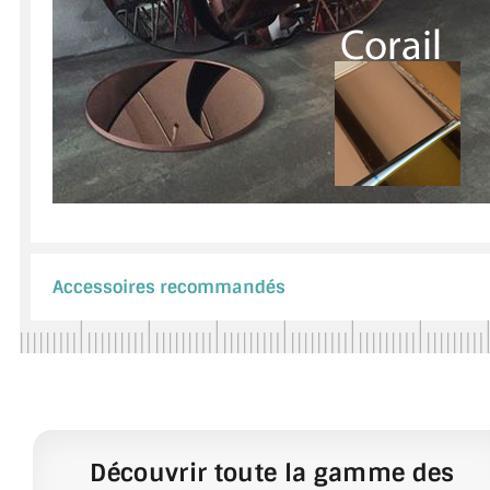
Accessoires recommandés
Découvrir toute la gamme des