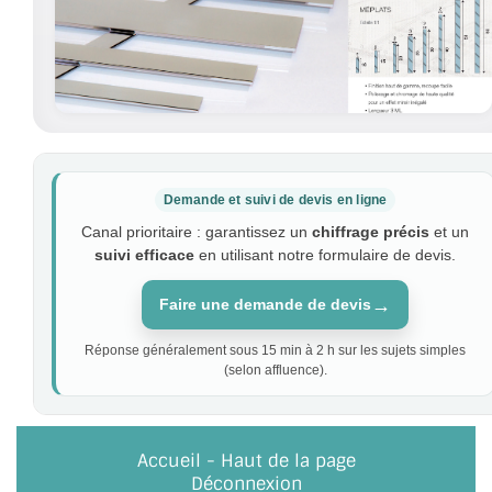
Demande et suivi de devis en ligne
Canal prioritaire : garantissez un
chiffrage précis
et un
suivi efficace
en utilisant notre formulaire de devis.
→
Faire une demande de devis
Réponse généralement sous 15 min à 2 h sur les sujets simples
(selon affluence).
Accueil
-
Haut de la page
Déconnexion