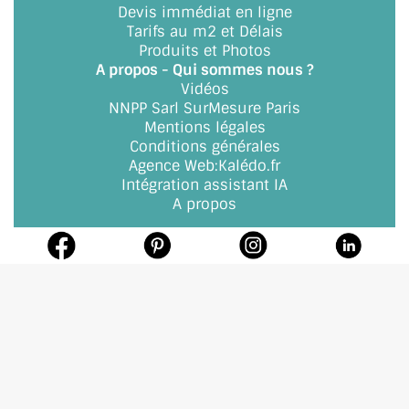
Devis immédiat en ligne
Tarifs au m2 et Délais
Produits et Photos
A propos - Qui sommes nous ?
Vidéos
NNPP Sarl SurMesure Paris
Mentions légales
Conditions générales
Agence Web
:
Kalédo.fr
Intégration assistant IA
A propos