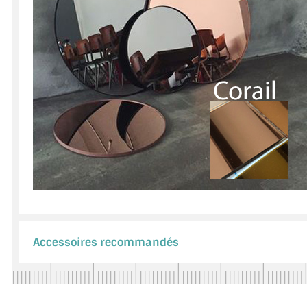
Accessoires recommandés