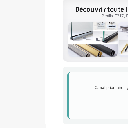
Découvrir toute l
Profils F317, 
Canal prioritaire :