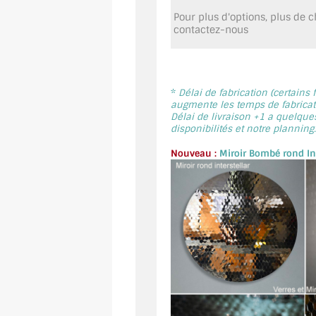
Pour plus d'options, plus de ch
contactez-nous
*
Délai de fabrication (certains
augmente les temps de fabricati
Délai de livraison +1 a quelque
disponibilités et notre planning.
Nouveau :
Miroir Bombé rond Int