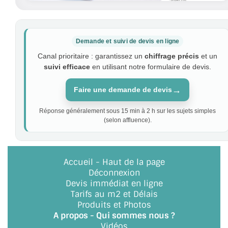
Demande et suivi de devis en ligne
Canal prioritaire : garantissez un
chiffrage précis
et un
suivi efficace
en utilisant notre formulaire de devis.
→
Faire une demande de devis
Réponse généralement sous 15 min à 2 h sur les sujets simples
(selon affluence).
Accueil
-
Haut de la page
Déconnexion
Devis immédiat en ligne
Tarifs au m2 et Délais
Produits et Photos
A propos - Qui sommes nous ?
Vidéos