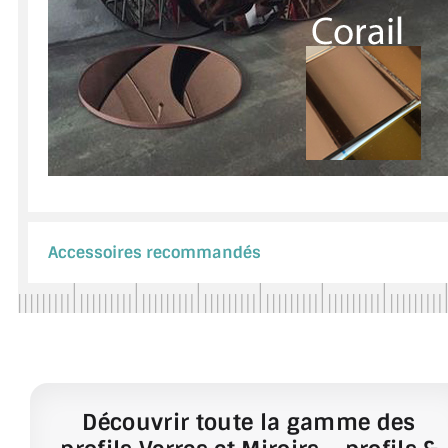
Accessoires recommandés
Découvrir toute la gamme des