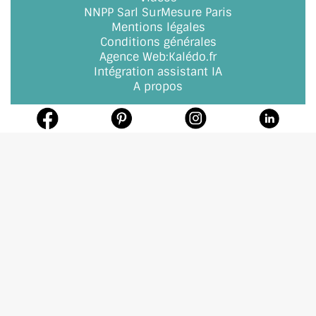
NNPP Sarl SurMesure Paris
Mentions légales
Conditions générales
Agence Web
:
Kalédo.fr
Intégration assistant IA
A propos