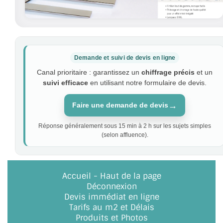
Demande et suivi de devis en ligne
Canal prioritaire : garantissez un
chiffrage précis
et un
suivi efficace
en utilisant notre formulaire de devis.
→
Faire une demande de devis
Réponse généralement sous 15 min à 2 h sur les sujets simples
(selon affluence).
Accueil
-
Haut de la page
Déconnexion
Devis immédiat en ligne
Tarifs au m2 et Délais
Produits et Photos