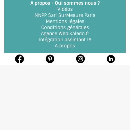
A propos - Qui sommes nous ?
Vidéos
NNPP Sarl SurMesure Paris
Mentions légales
Conditions générales
Agence Web
:
Kalédo.fr
Intégration assistant IA
A propos