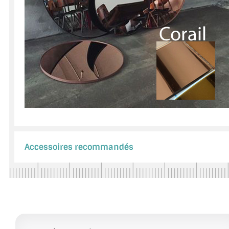
Accessoires recommandés