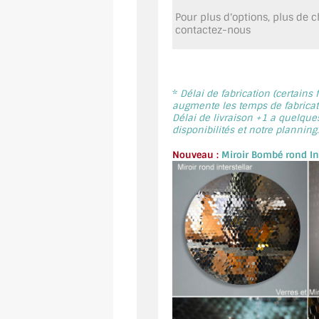
Pour plus d'options, plus de ch
contactez-nous
*
Délai de fabrication (certains
augmente les temps de fabricati
Délai de livraison +1 a quelque
disponibilités et notre planning.
Nouveau :
Miroir Bombé rond Int