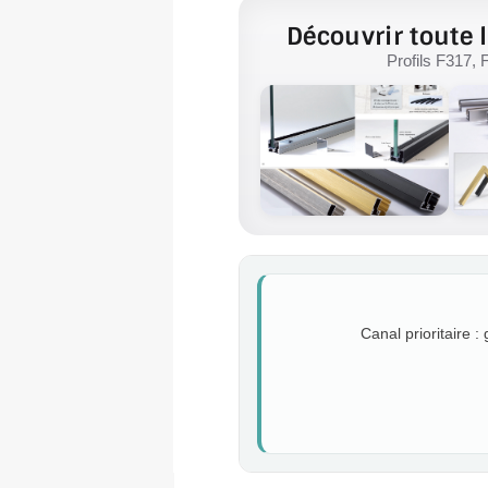
Découvrir toute l
Profils F317, 
Canal prioritaire :