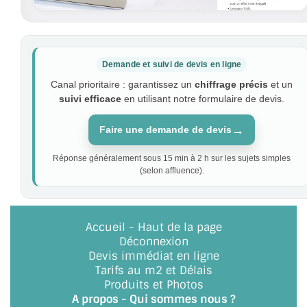
Demande et suivi de devis en ligne
Canal prioritaire : garantissez un
chiffrage précis
et un
suivi efficace
en utilisant notre formulaire de devis.
→
Faire une demande de devis
Réponse généralement sous 15 min à 2 h sur les sujets simples
(selon affluence).
Accueil
-
Haut de la page
Déconnexion
Devis immédiat en ligne
Tarifs au m2 et Délais
Produits et Photos
A propos - Qui sommes nous ?