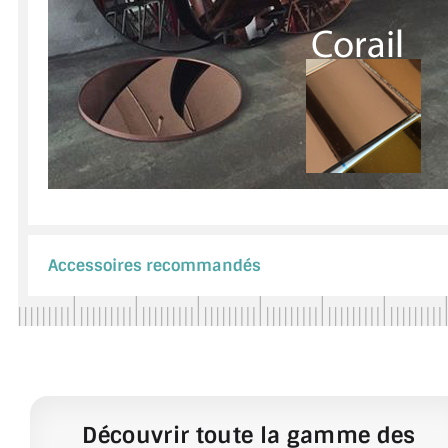
Accessoires recommandés
Découvrir toute la gamme des