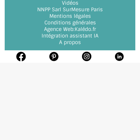
Vidéos
NNPP Sarl SurMesure Paris
Mentions légales
Conditions générales
Agence Web
:
Kalédo.fr
Intégration assistant IA
A propos