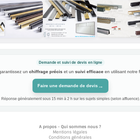
Demande et suivi de devis en ligne
 garantissez un
chiffrage précis
et un
suivi efficace
en utilisant notre 
→
Faire une demande de devis
Réponse généralement sous 15 min à 2 h sur les sujets simples (selon affluence).
A propos - Qui sommes nous ?
Mentions légales
Conditions générales