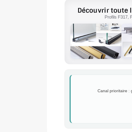
Découvrir toute l
Profils F317, 
Canal prioritaire :