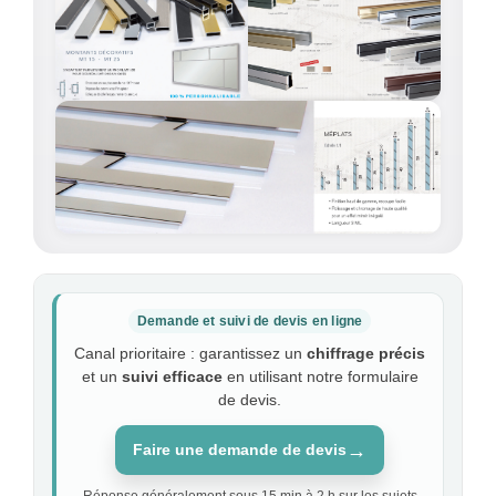
Demande et suivi de devis en ligne
Canal prioritaire : garantissez un
chiffrage précis
et un
suivi efficace
en utilisant notre formulaire
de devis.
→
Faire une demande de devis