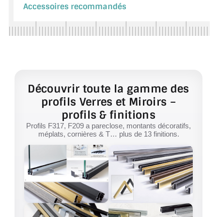
Accessoires recommandés
Découvrir toute la gamme des
profils Verres et Miroirs –
profils & finitions
Profils F317, F209 a pareclose, montants décoratifs,
méplats, cornières & T… plus de 13 finitions.