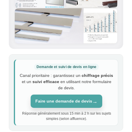
Demande et suivi de devis en ligne
Canal prioritaire : garantissez un
chiffrage précis
et un
suivi efficace
en utilisant notre formulaire
de devis.
→
Faire une demande de devis
Réponse généralement sous 15 min à 2 h sur les sujets
simples (selon affluence).