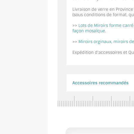
Livraison de verre en Province
(sous conditions de format, quan
>>
Lots de Miroirs forme carr
façon mosaïque.
>>
Miroirs orginaux, miroirs de
Expédition d'accessoires et Qui
Accessoires recommandés