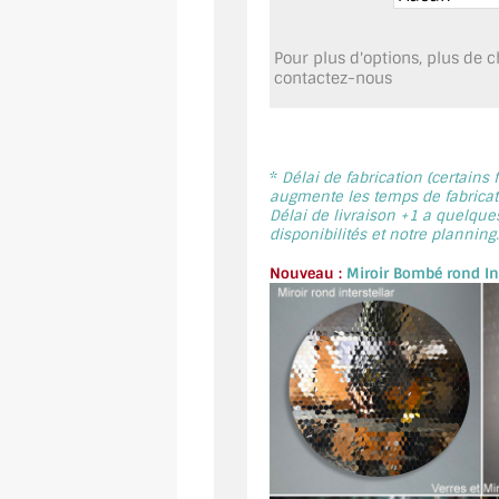
Pour plus d'options, plus de ch
contactez-nous
*
Délai de fabrication (certains
augmente les temps de fabricati
Délai de livraison +1 a quelque
disponibilités et notre planning.
Nouveau :
Miroir Bombé rond Int