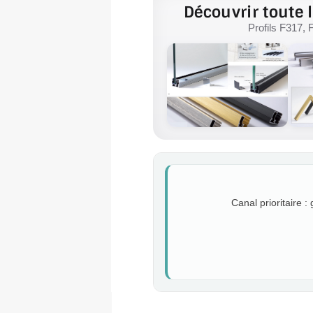
Découvrir toute l
Profils F317, 
Canal prioritaire :