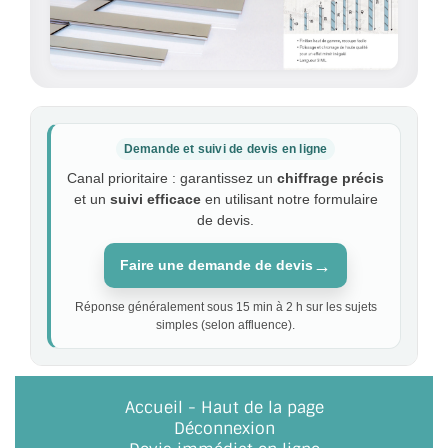
Demande et suivi de devis en ligne
Canal prioritaire : garantissez un
chiffrage précis
et un
suivi efficace
en utilisant notre formulaire
de devis.
→
Faire une demande de devis
Réponse généralement sous 15 min à 2 h sur les sujets
simples (selon affluence).
Accueil
-
Haut de la page
Déconnexion